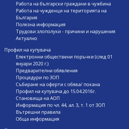
Работа на български граждани в чужбина
Работа на чужденци на територията на
България
Полезна информация
Трудови злополуки - причини и нарушения
Актуално
Профил на купувача
Електронни обществени поръчки (след 01
януари 2020 г.)
Предварителни обявления
Процедури по ЗОП
Събиране на оферти с обява/ покана
Профил на купувача до 15.04.2016г.
Становища на АОП
Информация по чл. 44, ал. 3, т. 1 от ЗОП
Вътрешни правила
Обща информация