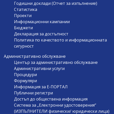
Годишни доклади (Отчет за изпълнение)
Статистика
Проекти
Информационни кампании
Бюджети
Декларация за достъпност
Политика по качеството и информационната
сигурност
Административно обслужване
Център за административно обслужване
Административни услуги
Процедури
Формуляри
Информация за Е-ПОРТАЛ
Публични регистри
Достъп до обществена информация
Система за „Електронни удостоверения“
(ИЗПЪЛНИТЕЛИ физически/ юридически лица)