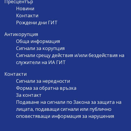
Пресцентър
Новини
Контакти
Рождени дни ГИТ
Антикорупция
Обща информация
Сигнали за корупция
Сигнали срещу действия и/или бездействия на
служители на ИА ГИТ
Контакти
Сигнали за нередности
Форма за обратна връзка
За контакт
Подаване на сигнали по Закона за защита на
лицата, подаващи сигнали или публично
оповестяващи информация за нарушения