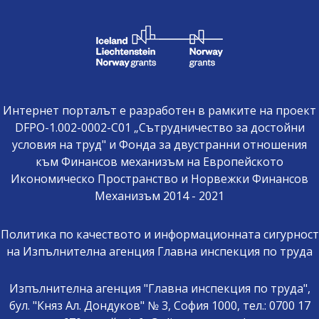
Интернет порталът е разработен в рамките на проект
DFPO-1.002-0002-C01 „Сътрудничество за достойни
условия на труд" и Фонда за двустранни отношения
към Финансов механизъм на Европейското
Икономическо Пространство и Норвежки Финансов
Механизъм 2014 - 2021
Политика по качеството и информационната сигурност
на Изпълнителна агенция Главна инспекция по труда
Изпълнителна агенция "Главна инспекция по труда",
бул. "Княз Ал. Дондуков" № 3, София 1000, тел.: 0700 17