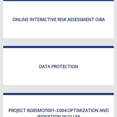
ONLINE INTERACTIVE RISK ASSESSMENT OiRA
DATA PROTECTION
PROJECT BG05МОП001-3.004 OPTIMIZATION AND
INOVATION IN GLI EA