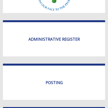
ADMINISTRATIVE REGISTER
POSTING