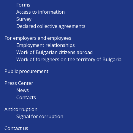
Forms
Access to information
Survey
Declared collective agreements
For employers and employees
Employment relationships
Work of Bulgarian citizens abroad
Work of foreigners on the territory of Bulgaria
Public procurement
Press Center
News
Contacts
Anticorruption
Signal for corruption
Contact us