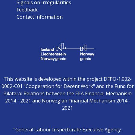
Signals on Irregularities
Feedback
Contact Information
This website is developed within the project DFPO-1.002-
0002-C01 "Cooperation for Decent Work" and the Fund for
Bilateral Relations between the EEA Financial Mechanism
2014 - 2021 and Norwegian Financial Mechanism 2014 -
2021
"General Labour Inspectorate Executive Agency.