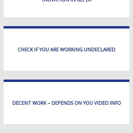
CHECK IF YOU ARE WORKING UNDECLARED
DECENT WORK – DEPENDS ON YOU VIDEO INFO