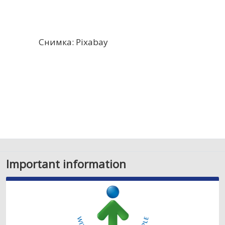
Снимка: Pixabay
Important information