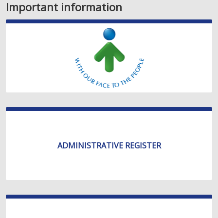
Important information
ADMINISTRATIVE REGISTER