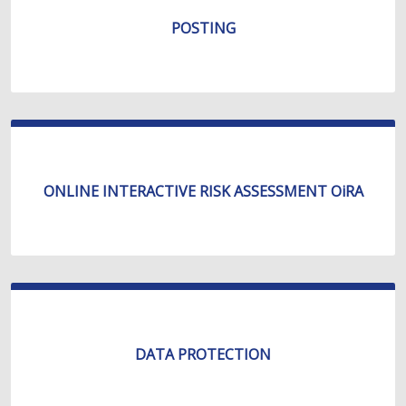
POSTING
ONLINE INTERACTIVE RISK ASSESSMENT OiRA
DATA PROTECTION