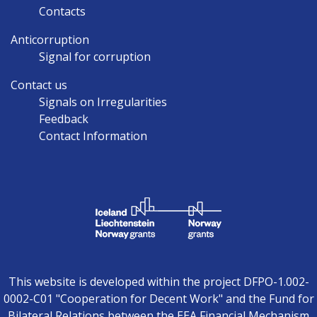
Contacts
Anticorruption
Signal for corruption
Contact us
Signals on Irregularities
Feedback
Contact Information
This website is developed within the project DFPO-1.002-
0002-C01 "Cooperation for Decent Work" and the Fund for
Bilateral Relations between the EEA Financial Mechanism