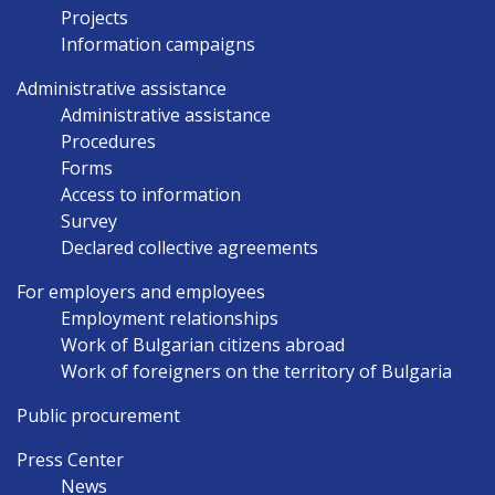
Projects
Information campaigns
Administrative assistance
Administrative assistance
Procedures
Forms
Access to information
Survey
Declared collective agreements
For employers and employees
Employment relationships
Work of Bulgarian citizens abroad
Work of foreigners on the territory of Bulgaria
Public procurement
Press Center
News