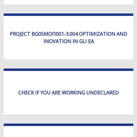
PROJECT BG05МОП001-3.004 OPTIMIZATION AND
INOVATION IN GLI EA
CHECK IF YOU ARE WORKING UNDECLARED