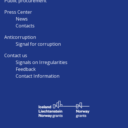
Public procurement
Press Center
News
Contacts
Anticorruption
Signal for corruption
Contact us
Signals on Irregularities
Feedback
Contact Information