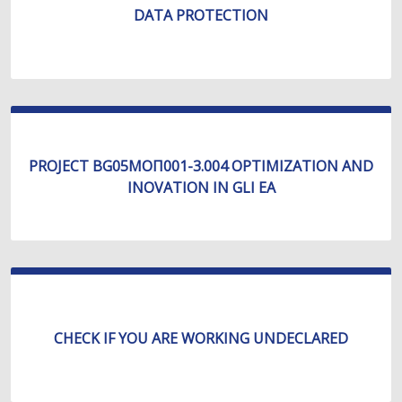
DATA PROTECTION
PROJECT BG05МОП001-3.004 OPTIMIZATION AND
INOVATION IN GLI EA
CHECK IF YOU ARE WORKING UNDECLARED