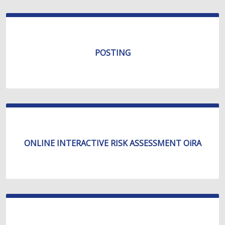
POSTING
ONLINE INTERACTIVE RISK ASSESSMENT OiRA