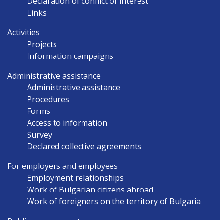
Declaration of conflict of interest
Links
Activities
Projects
Information campaigns
Administrative assistance
Administrative assistance
Procedures
Forms
Access to information
Survey
Declared collective agreements
For employers and employees
Employment relationships
Work of Bulgarian citizens abroad
Work of foreigners on the territory of Bulgaria