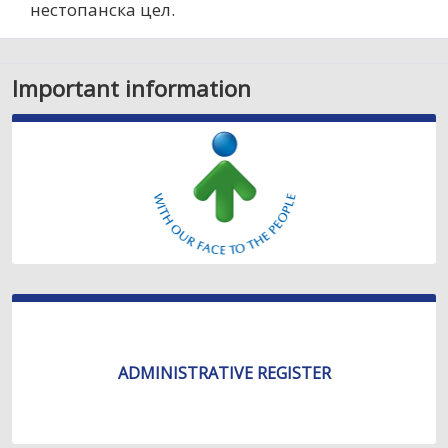
нестопанска цел.
Important information
ADMINISTRATIVE REGISTER