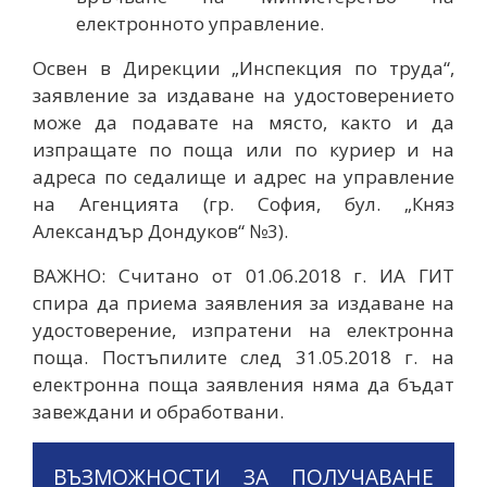
електронното управление.
Освен в Дирекции „Инспекция по труда“,
заявление за издаване на удостоверението
може да подавате на място, както и да
изпращате по поща или по куриер и на
адреса по седалище и адрес на управление
на Агенцията (гр. София, бул. „Княз
Александър Дондуков“ №3).
ВАЖНО: Считано от 01.06.2018 г. ИА ГИТ
спира да приема заявления за издаване на
удостоверение, изпратени на електронна
поща. Постъпилите след 31.05.2018 г. на
електронна поща заявления няма да бъдат
завеждани и обработвани.
ВЪЗМОЖНОСТИ ЗА ПОЛУЧАВАНЕ