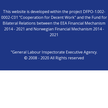
This website is developed within the project DFPO-1.002-
0002-C01 "Cooperation for Decent Work" and the Fund for
Bilateral Relations between the EEA Financial Mechanism
2014 - 2021 and Norwegian Financial Mechanism 2014 -
2021
"General Labour Inspectorate Executive Agency.
© 2008 - 2020 All Rights reserved