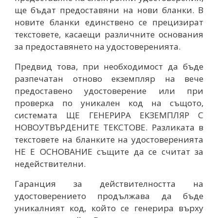
ще бъдат предоставяни на нови бланки. В
новите бланки единствено се прецизират
текстовете, касаещи различните основания
за предоставянето на удостоверенията.
Предвид това, при необходимост да бъде
разпечатан отново екземпляр на вече
предоставено удостоверение или при
проверка по уникален код на същото,
системата ЩЕ ГЕНЕРИРА ЕКЗЕМПЛЯР С
НОВОУТВЪРДЕНИТЕ ТЕКСТОВЕ. Разликата в
текстовете на бланките на удостоверенията
НЕ Е ОСНОВАНИЕ същите да се считат за
недействителни.
Гаранция за действителността на
удостоверението продължава да бъде
уникалният код, който се генерира върху