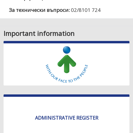
За технически въпроси:
02/8101 724
Important information
ADMINISTRATIVE REGISTER