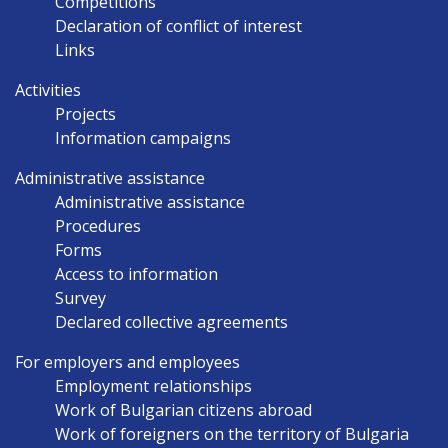
Competitions
Declaration of conflict of interest
Links
Activities
Projects
Information campaigns
Administrative assistance
Administrative assistance
Procedures
Forms
Access to information
Survey
Declared collective agreements
For employers and employees
Employment relationships
Work of Bulgarian citizens abroad
Work of foreigners on the territory of Bulgaria