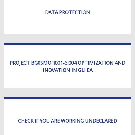
DATA PROTECTION
PROJECT BG05МОП001-3.004 OPTIMIZATION AND
INOVATION IN GLI EA
CHECK IF YOU ARE WORKING UNDECLARED