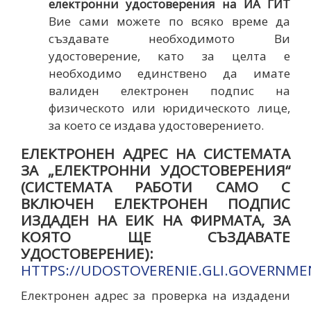
електронни удостоверения на ИА ГИТ
Вие сами можете по всяко време да
създавате необходимото Ви
удостоверение, като за целта е
необходимо единствено да имате
валиден електронен подпис на
физическото или юридическото лице,
за което се издава удостоверението.
ЕЛЕКТРОНЕН АДРЕС НА СИСТЕМАТА
ЗА „ЕЛЕКТРОННИ УДОСТОВЕРЕНИЯ“
(СИСТЕМАТА РАБОТИ САМО С
ВКЛЮЧЕН ЕЛЕКТРОНЕН ПОДПИС
ИЗДАДЕН НА ЕИК НА ФИРМАТА, ЗА
КОЯТО ЩЕ СЪЗДАВАТЕ
УДОСТОВЕРЕНИЕ):
HTTPS://UDOSTOVERENIE.GLI.GOVERNME
Електронен адрес за проверка на издадени