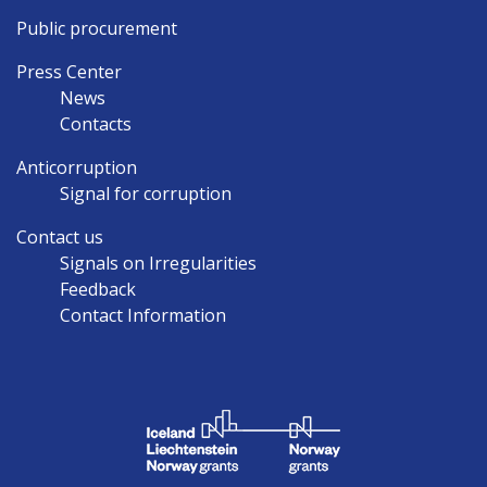
Public procurement
Press Center
News
Contacts
Anticorruption
Signal for corruption
Contact us
Signals on Irregularities
Feedback
Contact Information