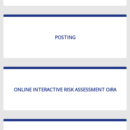
POSTING
ONLINE INTERACTIVE RISK ASSESSMENT OiRA