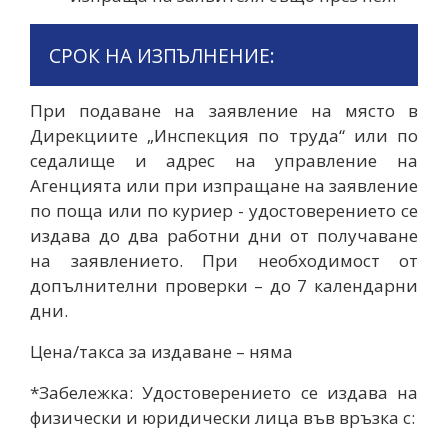
СРОК НА ИЗПЪЛНЕНИЕ:
При подаване на заявление на място в
Дирекциите „Инспекция по труда“ или по
седалище и адрес на управление на
Агенцията или при изпращане на заявление
по поща или по куриер - удостоверението се
издава до два работни дни от получаване
на заявлението. При необходимост от
допълнителни проверки – до 7 календарни
дни.
Цена/такса за издаване – няма
*Забележка: Удостоверението се издава на
физически и юридически лица във връзка с: