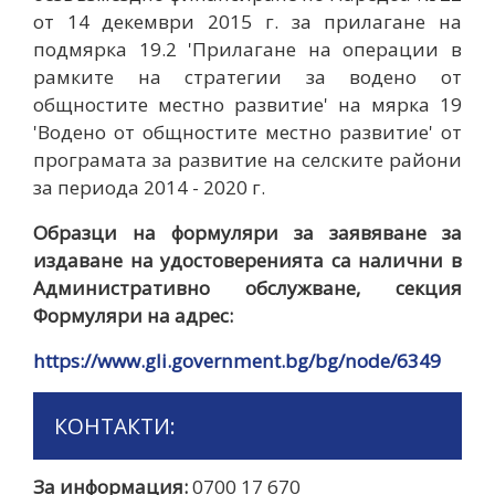
от 14 декември 2015 г. за прилагане на
подмярка 19.2 'Прилагане на операции в
рамките на стратегии за водено от
общностите местно развитие' на мярка 19
'Водено от общностите местно развитие' от
програмата за развитие на селските райони
за периода 2014 - 2020 г.
Образци на формуляри за заявяване за
издаване на удостоверенията са налични в
Административно обслужване, секция
Формуляри на адрес:
https://www.gli.government.bg/bg/node/6349
КОНТАКТИ:
За информация:
0700 17 670