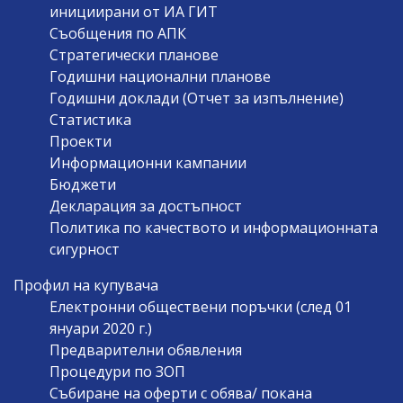
инициирани от ИА ГИТ
Съобщения по АПК
Стратегически планове
Годишни национални планове
Годишни доклади (Отчет за изпълнение)
Статистика
Проекти
Информационни кампании
Бюджети
Декларация за достъпност
Политика по качеството и информационната
сигурност
Профил на купувача
Електронни обществени поръчки (след 01
януари 2020 г.)
Предварителни обявления
Процедури по ЗОП
Събиране на оферти с обява/ покана