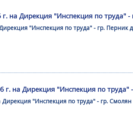
г. на Дирекция "Инспекция по труда" -
 Дирекция "Инспекция по труда" - гр. Перни
 г. на Дирекция "Инспекция по труда" 
а Дирекция "Инспекция по труда" - гр. Смол