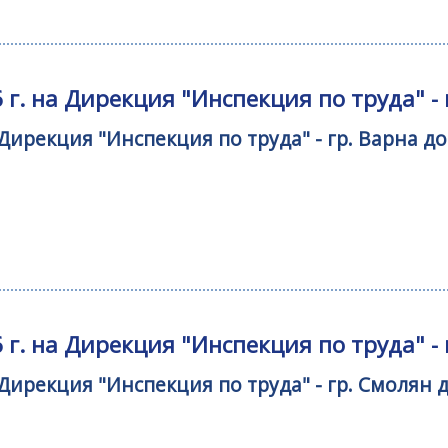
 г. на Дирекция "Инспекция по труда"
а Дирекция "Инспекция по труда" - гр. Варн
 г. на Дирекция "Инспекция по труда" 
а Дирекция "Инспекция по труда" - гр. Смоля