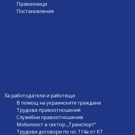
Правилници
Постановления
За работодатели и работещи
В помощ на украинските граждани
Трудови правоотношения
Служебни правоотношения
Мобилност в сектор „Транспорт“
Трудови договори по чл. 114а от КТ