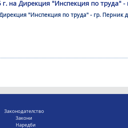
г. на Дирекция "Инспекция по труда" - 
 Дирекция "Инспекция по труда" - гр. Перник
Законодателство
Закони
Наредби