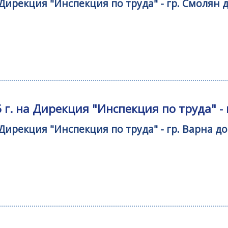
а Дирекция "Инспекция по труда" - гр. Смол
г. на Дирекция "Инспекция по труда" - 
 Дирекция "Инспекция по труда" - гр. Варна 