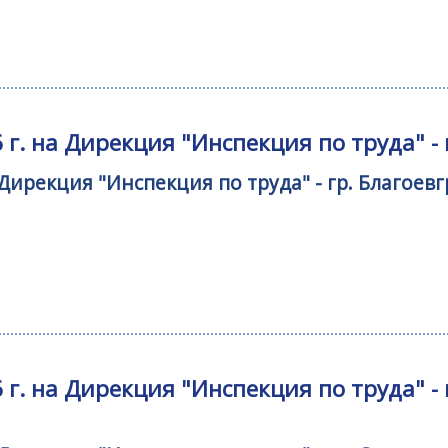
г. на Дирекция "Инспекция по труда" -
 Дирекция "Инспекция по труда" - гр. Благое
 г. на Дирекция "Инспекция по труда" 