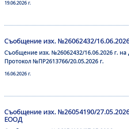
19.06.2026 г.
Съобщение изх. №26062432/16.06.2026 
Съобщение изх. №26062432/16.06.2026 г. на
Протокол №ПР2613766/20.05.2026 г.
16.06.2026 г.
Съобщение изх. №26054190/27.05.2026
ЕООД