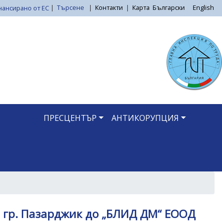
|
Търсене
|
Контакти
|
Карта
Български
English
ПРЕСЦЕНТЪР
АНТИКОРУПЦИЯ
- гр. Пазарджик до „БЛИД ДМ“ ЕООД