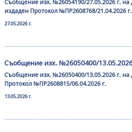
Съобщение изх. №26054190/27.05.2026 г. н
издаден Протокол №ПР2608768/21.04.2026 г.
27.05.2026 г.
Съобщение изх. №26050400/13.05.2026 
Съобщение изх. №26050400/13.05.2026 г. на
Протокол №ПР2608815/06.04.2026 г.
13.05.2026 г.