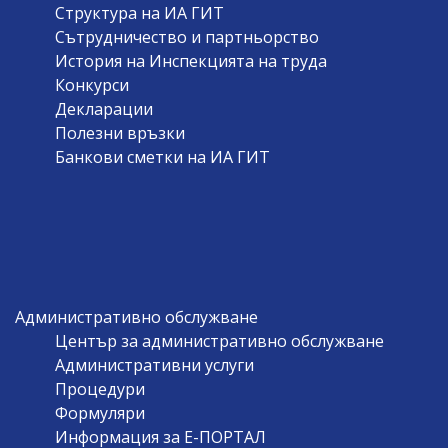
Структура на ИА ГИТ
Сътрудничество и партньорство
История на Инспекцията на труда
Конкурси
Декларации
Полезни връзки
Банкови сметки на ИА ГИТ
Административно обслужване
Център за административно обслужване
Административни услуги
Процедури
Формуляри
Информация за Е-ПОРТАЛ