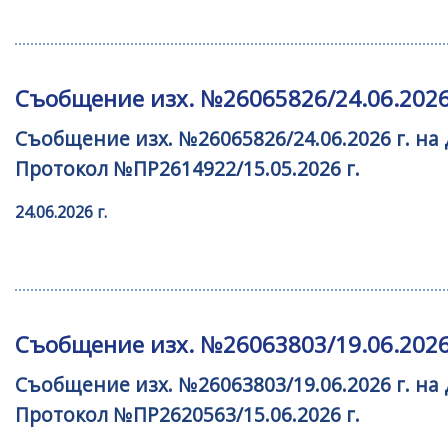
Съобщение изх. №26065826/24.06.2026
Съобщение изх. №26065826/24.06.2026 г. н
Протокол №ПР2614922/15.05.2026 г.
24.06.2026 г.
Съобщение изх. №26063803/19.06.2026
Съобщение изх. №26063803/19.06.2026 г. н
Протокол №ПР2620563/15.06.2026 г.