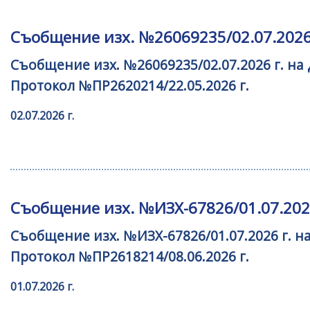
Съобщение изх. №26069235/02.07.2026 
Съобщение изх. №26069235/02.07.2026 г. на
Протокол №ПР2620214/22.05.2026 г.
02.07.2026 г.
Съобщение изх. №ИЗХ-67826/01.07.2026
Съобщение изх. №ИЗХ-67826/01.07.2026 г. н
Протокол №ПР2618214/08.06.2026 г.
01.07.2026 г.