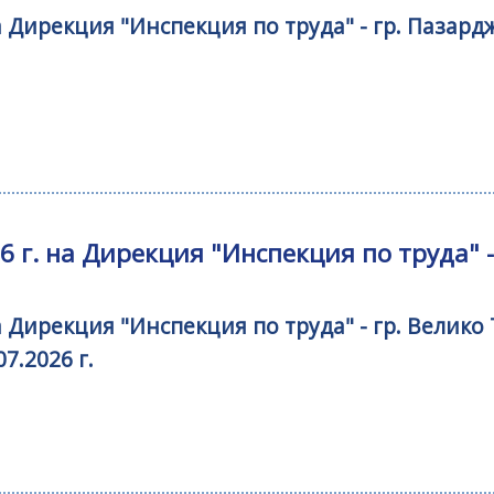
а Дирекция "Инспекция по труда" - гр. Паза
 г. на Дирекция "Инспекция по труда" 
на Дирекция "Инспекция по труда" - гр. Вели
7.2026 г.