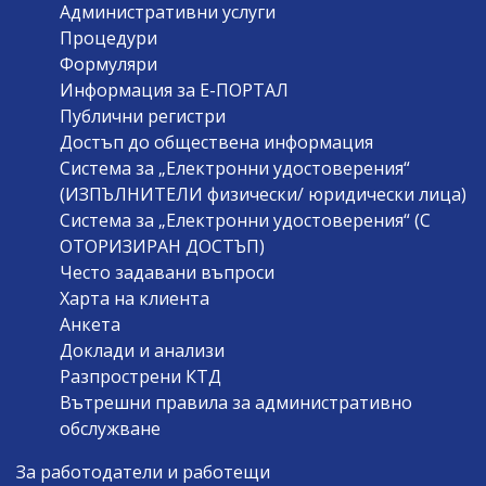
Административни услуги
Процедури
Формуляри
Информация за Е-ПОРТАЛ
Публични регистри
Достъп до обществена информация
Система за „Електронни удостоверения“
(ИЗПЪЛНИТЕЛИ физически/ юридически лица)
Система за „Електронни удостоверения“ (С
ОТОРИЗИРАН ДОСТЪП)
Често задавани въпроси
Харта на клиента
Анкета
Доклади и анализи
Разпрострени КТД
Вътрешни правила за административно
обслужване
За работодатели и работещи