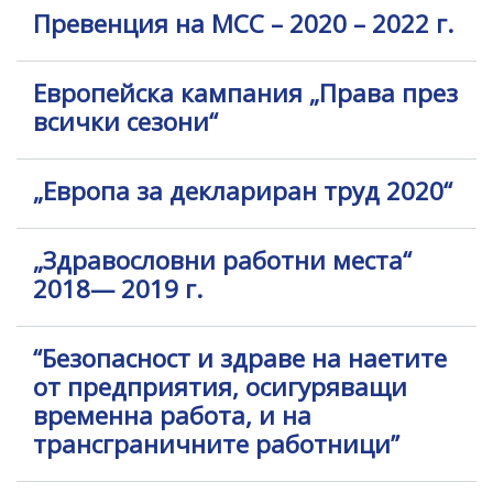
Превенция на МСС – 2020 – 2022 г.
Европейска кампания „Права през
всички сезони“
„Европа за деклариран труд 2020“
„Здравословни работни места“
2018— 2019 г.
“Безопасност и здраве на наетите
от предприятия, осигуряващи
временна работа, и на
трансграничните работници”