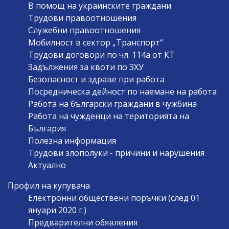
В помощ на украинските граждани
Трудови правоотношения
Служебни правоотношения
Мобилност в сектор „Транспорт“
Трудови договори по чл. 114а от КТ
Задължения за квоти по ЗХУ
Безопасност и здраве при работа
Посредническа дейност по наемане на работа
Работа на български граждани в чужбина
Работа на чужденци на територията на
България
Полезна информация
Трудови злополуки - причини и нарушения
Актуално
Профил на купувача
Електронни обществени поръчки (след 01
януари 2020 г.)
Предварителни обявления