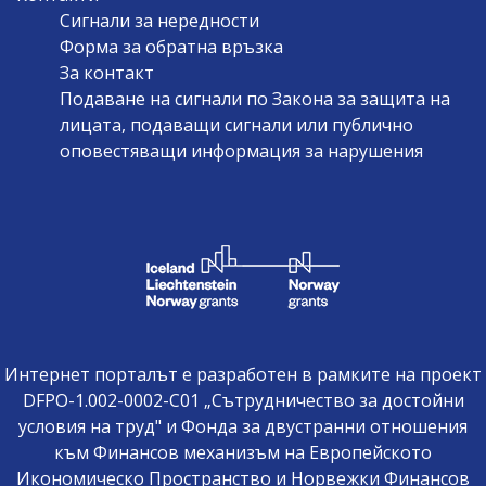
Сигнали за нередности
Форма за обратна връзка
За контакт
Подаване на сигнали по Закона за защита на
лицата, подаващи сигнали или публично
оповестяващи информация за нарушения
Интернет порталът е разработен в рамките на проект
DFPO-1.002-0002-C01 „Сътрудничество за достойни
условия на труд" и Фонда за двустранни отношения
към Финансов механизъм на Европейското
Икономическо Пространство и Норвежки Финансов