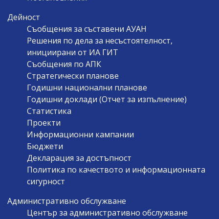
Дейност
Съобщения за съставени АУАН
Решения по дела за несъстоятелност,
инициирани от ИА ГИТ
Съобщения по АПК
Стратегически планове
Годишни национални планове
Годишни доклади (Отчет за изпълнение)
Статистика
Проекти
Информационни кампании
Бюджети
Декларация за достъпност
Политика по качеството и информационната
сигурност
Административно обслужване
Център за административно обслужване