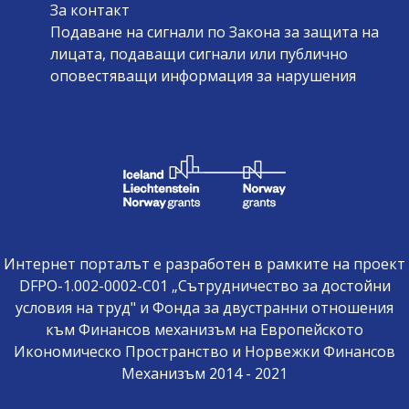
За контакт
Подаване на сигнали по Закона за защита на
лицата, подаващи сигнали или публично
оповестяващи информация за нарушения
Интернет порталът е разработен в рамките на проект
DFPO-1.002-0002-C01 „Сътрудничество за достойни
условия на труд" и Фонда за двустранни отношения
към Финансов механизъм на Европейското
Икономическо Пространство и Норвежки Финансов
Механизъм 2014 - 2021