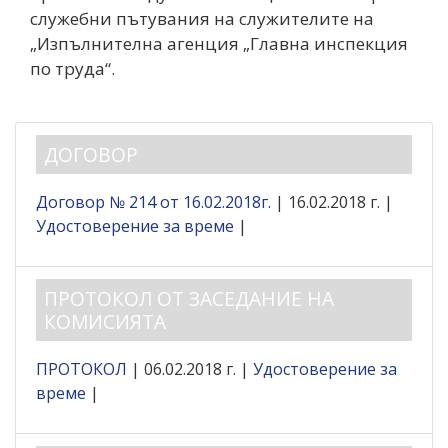
служебни пътувания на служителите на
„Изпълнителна агенция „Главна инспекция
по труда“.
ДОГОВОР
Договор № 214 от 16.02.2018г.
| 16.02.2018 г. |
Удостоверение за време
|
ПРОТОКОЛ ОТ ЗАСЕДАНИЕ НА
КОМИСИЯТА
ПРОТОКОЛ
| 06.02.2018 г. |
Удостоверение за
време
|