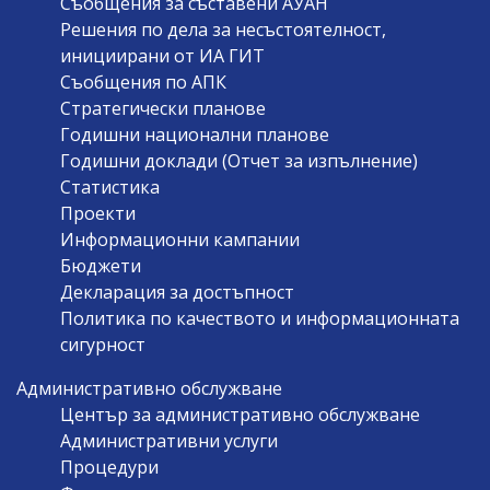
Съобщения за съставени АУАН
Решения по дела за несъстоятелност,
инициирани от ИА ГИТ
Съобщения по АПК
Стратегически планове
Годишни национални планове
Годишни доклади (Отчет за изпълнение)
Статистика
Проекти
Информационни кампании
Бюджети
Декларация за достъпност
Политика по качеството и информационната
сигурност
Административно обслужване
Център за административно обслужване
Административни услуги
Процедури