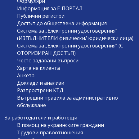
Формуляри
Информация за Е-ПОРТАЛ
Публични регистри
Достъп до обществена информация
Система за „Електронни удостоверения“
(ИЗПЪЛНИТЕЛИ физически/ юридически лица)
Система за „Електронни удостоверения“ (С
ОТОРИЗИРАН ДОСТЪП)
Често задавани въпроси
Харта на клиента
Анкета
Доклади и анализи
Разпрострени КТД
Вътрешни правила за административно
обслужване
За работодатели и работещи
В помощ на украинските граждани
Трудови правоотношения