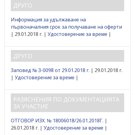
ДРУГО
Информация за удължаване на
първоначалния срок за получаване на оферти
| 29.01.2018 г. |
Удостоверение за време
|
ДРУГО
Заповед № З-0098 от 29.01.2018 г.
| 29.01.2018 г.
|
Удостоверение за време
|
РАЗЯСНЕНИЯ ПО ДОКУМЕНТАЦИЯТА
ЗА УЧАСТИЕ
ОТГОВОР ИЗХ. № 18006018/26.01.2018Г.
|
26.01.2018 г. |
Удостоверение за време
|