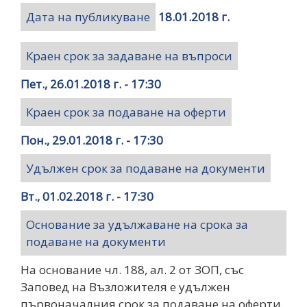
Дата на публикуване
18.01.2018 г.
Краен срок за задаване на въпроси
Пет., 26.01.2018 г. - 17:30
Краен срок за подаване на оферти
Пон., 29.01.2018 г. - 17:30
Удължен срок за подаване на документи
Вт., 01.02.2018 г. - 17:30
Основание за удължаване на срока за
подаване на документи
На основание чл. 188, ал. 2 от ЗОП, със
Заповед на Възложителя е удължен
първоначалния срок за подаване на оферти.