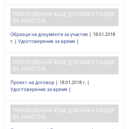
ПРИЛОЖЕНИЯ КЪМ ДОКУМЕНТАЦИЯ
ЗА УЧАСТИЕ
Образци на документи за участие
| 18.01.2018
г. |
Удостоверение за време
|
ПРИЛОЖЕНИЯ КЪМ ДОКУМЕНТАЦИЯ
ЗА УЧАСТИЕ
Проект на договор
| 18.01.2018 г. |
Удостоверение за време
|
ПРИЛОЖЕНИЯ КЪМ ДОКУМЕНТАЦИЯ
ЗА УЧАСТИЕ