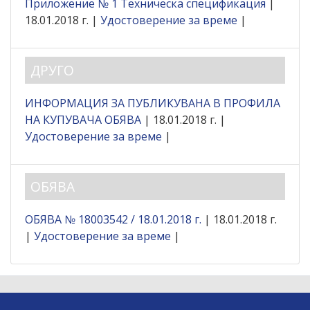
Приложение № 1 Техническа спецификация
|
18.01.2018 г. |
Удостоверение за време
|
ДРУГО
ИНФОРМАЦИЯ ЗА ПУБЛИКУВАНА В ПРОФИЛА
НА КУПУВАЧА ОБЯВА
| 18.01.2018 г. |
Удостоверение за време
|
ОБЯВА
ОБЯВА № 18003542 / 18.01.2018 г.
| 18.01.2018 г.
|
Удостоверение за време
|