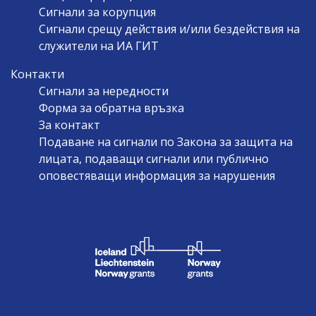
Сигнали за корупция
Сигнали срещу действия и/или бездействия на
служители на ИА ГИТ
Контакти
Сигнали за нередности
Форма за обратна връзка
За контакт
Подаване на сигнали по Закона за защита на
лицата, подаващи сигнали или публично
оповестяващи информация за нарушения