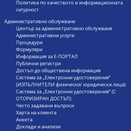
Политика по качеството и информационната
сигурност
Административно обслужване
Център за административно обслужване
Административни услуги
Процедури
Формуляри
Информация за Е-ПОРТАЛ
Публични регистри
Достъп до обществена информация
Система за „Електронни удостоверения“
(ИЗПЪЛНИТЕЛИ физически/ юридически лица)
Система за „Електронни удостоверения“ (С
ОТОРИЗИРАН ДОСТЪП)
Често задавани въпроси
Харта на клиента
Анкета
Доклади и анализи