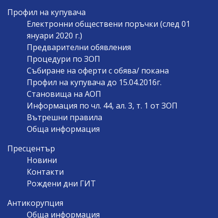
Профил на купувача
Електронни обществени поръчки (след 01
януари 2020 г.)
Предварителни обявления
Процедури по ЗОП
Събиране на оферти с обява/ покана
Профил на купувача до 15.04.2016г.
Становища на АОП
Информация по чл. 44, ал. 3, т. 1 от ЗОП
Вътрешни правила
Обща информация
Пресцентър
Новини
Контакти
Рождени дни ГИТ
Антикорупция
Обща информация