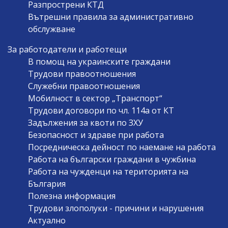
Разпрострени КТД
Вътрешни правила за административно
обслужване
За работодатели и работещи
В помощ на украинските граждани
Трудови правоотношения
Служебни правоотношения
Мобилност в сектор „Транспорт“
Трудови договори по чл. 114а от КТ
Задължения за квоти по ЗХУ
Безопасност и здраве при работа
Посредническа дейност по наемане на работа
Работа на български граждани в чужбина
Работа на чужденци на територията на
България
Полезна информация
Трудови злополуки - причини и нарушения
Актуално