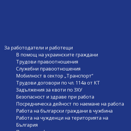
За работодатели и работещи
В помощ на украинските граждани
Трудови правоотношения
Служебни правоотношения
Мобилност в сектор „Транспорт“
Трудови договори по чл. 114а от КТ
Задължения за квоти по ЗХУ
Безопасност и здраве при работа
Посредническа дейност по наемане на работа
Работа на български граждани в чужбина
Работа на чужденци на територията на
България