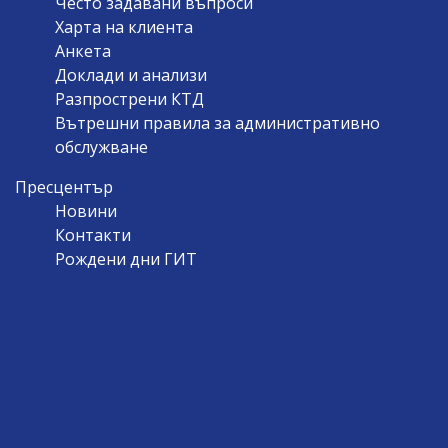
Често задавани въпроси
Харта на клиента
Анкета
Доклади и анализи
Разпрострени КТД
Вътрешни правила за административно
обслужване
Пресцентър
Новини
Контакти
Рождени дни ГИТ