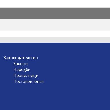
Законодателство
Закони
Наредби
Правилници
Постановления