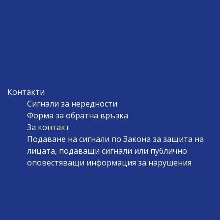
Контакти
Сигнали за нередности
Форма за обратна връзка
За контакт
Подаване на сигнали по Закона за защита на
лицата, подаващи сигнали или публично
оповестяващи информация за нарушения