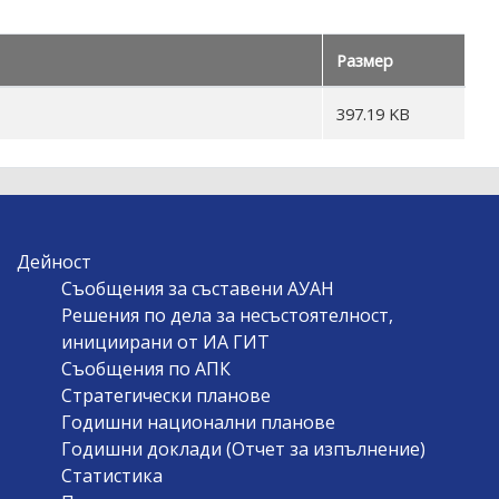
Размер
397.19 KB
Дейност
Съобщения за съставени АУАН
Решения по дела за несъстоятелност,
инициирани от ИА ГИТ
Съобщения по АПК
Стратегически планове
Годишни национални планове
Годишни доклади (Отчет за изпълнение)
Статистика