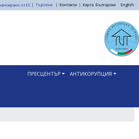
|
Търсене
|
Контакти
|
Карта
Български
English
ПРЕСЦЕНТЪР
АНТИКОРУПЦИЯ