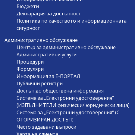
Бюджети
Декларация за достъпност
Политика по качеството и информационната
сигурност
Административно обслужване
Център за административно обслужване
Административни услуги
Процедури
Формуляри
Информация за Е-ПОРТАЛ
Публични регистри
Достъп до обществена информация
Система за „Електронни удостоверения“
(ИЗПЪЛНИТЕЛИ физически/ юридически лица)
Система за „Електронни удостоверения“ (С
ОТОРИЗИРАН ДОСТЪП)
Често задавани въпроси
Харта на клиента