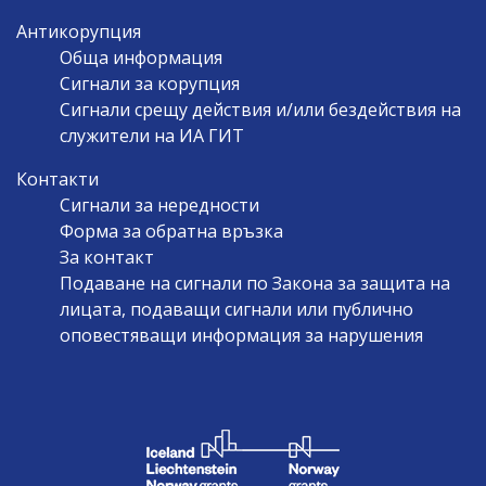
Антикорупция
Обща информация
Сигнали за корупция
Сигнали срещу действия и/или бездействия на
служители на ИА ГИТ
Контакти
Сигнали за нередности
Форма за обратна връзка
За контакт
Подаване на сигнали по Закона за защита на
лицата, подаващи сигнали или публично
оповестяващи информация за нарушения