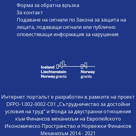
Форма за обратна връзка
За контакт
Подаване на сигнали по Закона за защита на
лицата, подаващи сигнали или публично
оповестяващи информация за нарушения
Интернет порталът е разработен в рамките на проект
DFPO-1.002-0002-C01 „Сътрудничество за достойни
условия на труд" и Фонда за двустранни отношения
към Финансов механизъм на Европейското
Икономическо Пространство и Норвежки Финансов
Механизъм 2014 - 2021