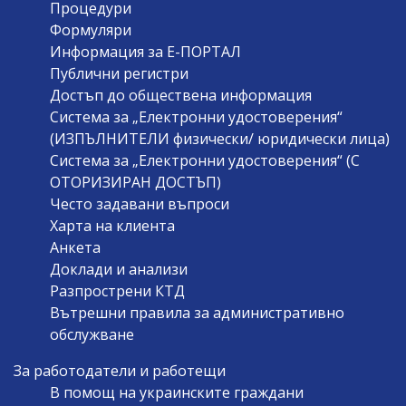
Процедури
Формуляри
Информация за Е-ПОРТАЛ
Публични регистри
Достъп до обществена информация
Система за „Електронни удостоверения“
(ИЗПЪЛНИТЕЛИ физически/ юридически лица)
Система за „Електронни удостоверения“ (С
ОТОРИЗИРАН ДОСТЪП)
Често задавани въпроси
Харта на клиента
Анкета
Доклади и анализи
Разпрострени КТД
Вътрешни правила за административно
обслужване
За работодатели и работещи
В помощ на украинските граждани