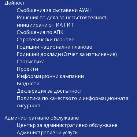
Дейност
Съобщения за съставени АУАН
Решения по дела за несъстоятелност,
инициирани от ИА ГИТ
Съобщения по АПК
Стратегически планове
Годишни национални планове
Годишни доклади (Отчет за изпълнение)
Статистика
Проекти
Информационни кампании
Бюджети
Декларация за достъпност
Политика по качеството и информационната
сигурност
Административно обслужване
Център за административно обслужване
Административни услуги