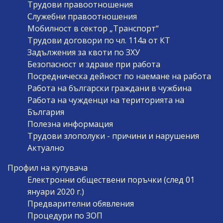
Трудови правоотношения
Служебни правоотношения
Мобилност в сектор „Транспорт“
Трудови договори по чл. 114а от КТ
Задължения за квоти по ЗХУ
Безопасност и здраве при работа
Посредническа дейност по наемане на работа
Работа на български граждани в чужбина
Работа на чужденци на територията на
България
Полезна информация
Трудови злополуки - причини и нарушения
Актуално
Профил на купувача
Електронни обществени поръчки (след 01
януари 2020 г.)
Предварителни обявления
Процедури по ЗОП