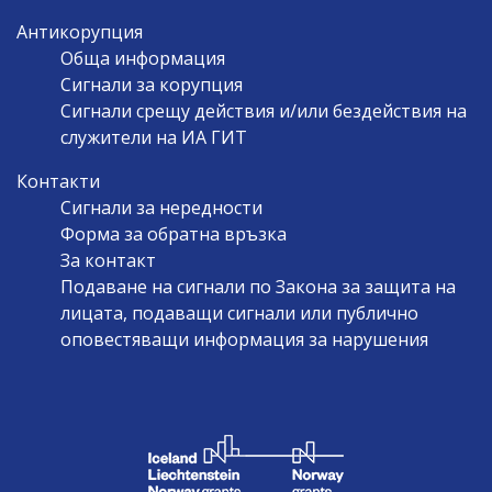
Антикорупция
Обща информация
Сигнали за корупция
Сигнали срещу действия и/или бездействия на
служители на ИА ГИТ
Контакти
Сигнали за нередности
Форма за обратна връзка
За контакт
Подаване на сигнали по Закона за защита на
лицата, подаващи сигнали или публично
оповестяващи информация за нарушения