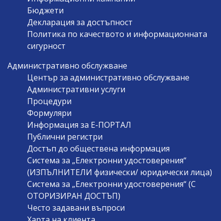
Бюджети
Декларация за достъпност
Политика по качеството и информационната
сигурност
Административно обслужване
Център за административно обслужване
Административни услуги
Процедури
Формуляри
Информация за Е-ПОРТАЛ
Публични регистри
Достъп до обществена информация
Система за „Електронни удостоверения“
(ИЗПЪЛНИТЕЛИ физически/ юридически лица)
Система за „Електронни удостоверения“ (С
ОТОРИЗИРАН ДОСТЪП)
Често задавани въпроси
Харта на клиента