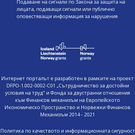
Подаване на сигнали по Закона за защита на
лицата, подаващи сигнали или публично
оповестяващи информация за нарушения
Интернет порталът е разработен в рамките на проект
DFPO-1.002-0002-C01 „Сътрудничество за достойни
условия на труд" и Фонда за двустранни отношения
към Финансов механизъм на Европейското
Икономическо Пространство и Норвежки Финансов
Механизъм 2014 - 2021
Политика по качеството и информационната сигурност