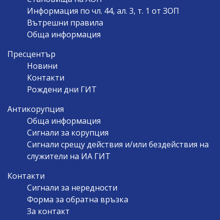
Информация по чл. 44, ал. 3, т. 1 от ЗОП
Вътрешни правила
Обща информация
Пресцентър
Новини
Контакти
Рождени дни ГИТ
Антикорупция
Обща информация
Сигнали за корупция
Сигнали срещу действия и/или бездействия на
служители на ИА ГИТ
Контакти
Сигнали за нередности
Форма за обратна връзка
За контакт