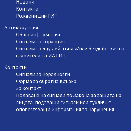
Новини
Контакти
Рождени дни ГИТ
Антикорупция
Обща информация
Сигнали за корупция
Сигнали срещу действия и/или бездействия на
служители на ИА ГИТ
Контакти
Сигнали за нередности
Форма за обратна връзка
За контакт
Подаване на сигнали по Закона за защита на
лицата, подаващи сигнали или публично
оповестяващи информация за нарушения