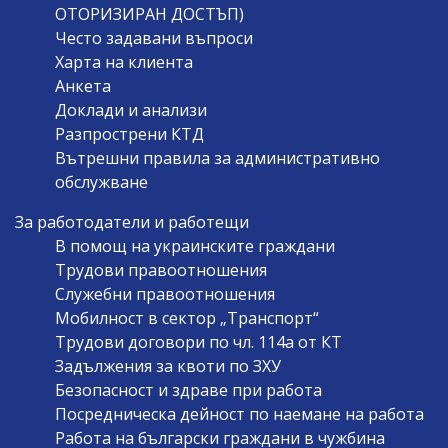
ОТОРИЗИРАН ДОСТЪП)
Често задавани въпроси
Харта на клиента
Анкета
Доклади и анализи
Разпрострени КТД
Вътрешни правила за административно
обслужване
За работодатели и работещи
В помощ на украинските граждани
Трудови правоотношения
Служебни правоотношения
Мобилност в сектор „Транспорт“
Трудови договори по чл. 114а от КТ
Задължения за квоти по ЗХУ
Безопасност и здраве при работа
Посредническа дейност по наемане на работа
Работа на български граждани в чужбина