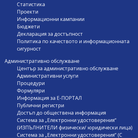
Статистика
Проекти
Информационни кампании
Бюджети
Декларация за достъпност
Политика по качеството и информационната
сигурност
Административно обслужване
Център за административно обслужване
Административни услуги
Процедури
Формуляри
Информация за Е-ПОРТАЛ
Публични регистри
Достъп до обществена информация
Система за „Електронни удостоверения“
(ИЗПЪЛНИТЕЛИ физически/ юридически лица)
Система за „Електронни удостоверения“ (С