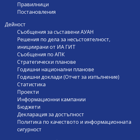
Правилници
Постановления
Дейност
Съобщения за съставени АУАН
Решения по дела за несъстоятелност,
инициирани от ИА ГИТ
Съобщения по АПК
Стратегически планове
Годишни национални планове
Годишни доклади (Отчет за изпълнение)
Статистика
Проекти
Информационни кампании
Бюджети
Декларация за достъпност
Политика по качеството и информационната
сигурност