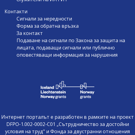
Контакти
Сигнали за нередности
Форма за обратна връзка
За контакт
Подаване на сигнали по Закона за защита на
лицата, подаващи сигнали или публично
оповестяващи информация за нарушения
Интернет порталът е разработен в рамките на проект
DFPO-1.002-0002-C01 „Сътрудничество за достойни
условия на труд" и Фонда за двустранни отношения