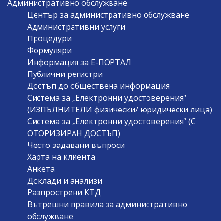
Административно обслужване
Център за административно обслужване
Административни услуги
Процедури
Формуляри
Информация за Е-ПОРТАЛ
Публични регистри
Достъп до обществена информация
Система за „Електронни удостоверения“
(ИЗПЪЛНИТЕЛИ физически/ юридически лица)
Система за „Електронни удостоверения“ (С
ОТОРИЗИРАН ДОСТЪП)
Често задавани въпроси
Харта на клиента
Анкета
Доклади и анализи
Разпрострени КТД
Вътрешни правила за административно
обслужване