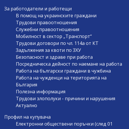
За работодатели и работещи
В помощ на украинските граждани
Трудови правоотношения
Служебни правоотношения
Мобилност в сектор „Транспорт“
Трудови договори по чл. 114а от КТ
Задължения за квоти по ЗХУ
Безопасност и здраве при работа
Посредническа дейност по наемане на работа
Работа на български граждани в чужбина
Работа на чужденци на територията на
България
Полезна информация
Трудови злополуки - причини и нарушения
Актуално
Профил на купувача
Електронни обществени поръчки (след 01