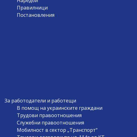
Наредби
Правилници
Постановления
За работодатели и работещи
В помощ на украинските граждани
Трудови правоотношения
Служебни правоотношения
Мобилност в сектор „Транспорт“