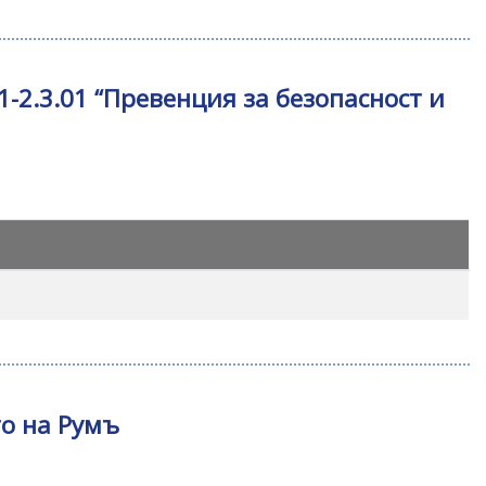
-2.3.01 “Превенция за безопасност и
о на Румъ