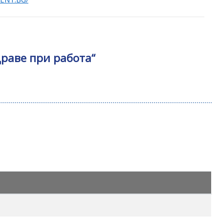
раве при работа“